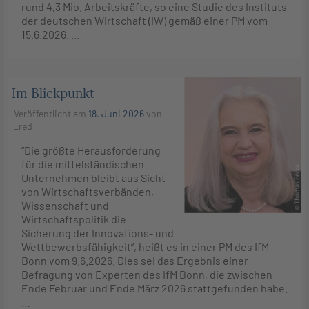
rund 4,3 Mio. Arbeitskräfte, so eine Studie des Instituts
der deutschen Wirtschaft (IW) gemäß einer PM vom
15.6.2026. …
Im Blickpunkt
Veröffentlicht am
18. Juni 2026
von
_red
“Die größte Herausforderung
für die mittelständischen
Unternehmen bleibt aus Sicht
von Wirtschaftsverbänden,
Wissenschaft und
Wirtschaftspolitik die
Sicherung der Innovations- und
Wettbewerbsfähigkeit”, heißt es in einer PM des IfM
Bonn vom 9.6.2026. Dies sei das Ergebnis einer
Befragung von Experten des IfM Bonn, die zwischen
Ende Februar und Ende März 2026 stattgefunden habe.
…