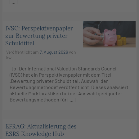
[…]
IVSC: Perspektivenpapier
zur Bewertung privater
Schuldtitel
Veröffentlicht am
7. August 2026
von
kw
-tb- Der International Valuation Standards Council
(IVSC) hat ein Perspektivenpapier mit dem Titel
„Bewertung privater Schuldtitel: Auswahl der
Bewertungsmethode“ veröffentlicht. Dieses analysiert
aktuelle Marktpraktiken bei der Auswahl geeigneter
Bewertungsmethoden für […]
EFRAG: Aktualisierung des
ESRS Knowledge Hub