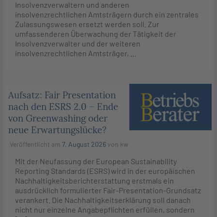
Insolvenzverwaltern und anderen
insolvenzrechtlichen Amtsträgern durch ein zentrales
Zulassungswesen ersetzt werden soll. Zur
umfassenderen Überwachung der Tätigkeit der
Insolvenzverwalter und der weiteren
insolvenzrechtlichen Amtsträger, …
Aufsatz: Fair Presentation
nach den ESRS 2.0 – Ende
von Greenwashing oder
neue Erwartungslücke?
Veröffentlicht am
7. August 2026
von
kw
Mit der Neufassung der European Sustainability
Reporting Standards (ESRS) wird in der europäischen
Nachhaltigkeitsberichterstattung erstmals ein
ausdrücklich formulierter Fair-Presentation-Grundsatz
verankert. Die Nachhaltigkeitserklärung soll danach
nicht nur einzelne Angabepflichten erfüllen, sondern