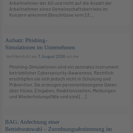
Arbeitnehmer der AG und nicht auf die Anzahl der
Arbeitnehmer eines Gemeinschaftsbetriebs im
Konzern ankommt (Beschlüsse vom 23.…
Aufsatz: Phishing-
Simulationen im Unternehmen
Veröffentlicht am
7. August 2026
von
kw
Phishing-Simulationen sind ein zentrales Instrument
betrieblicher Cybersecurity-Awareness. Rechtlich
erschöpfen sie sich jedoch nicht in Schulung und
Prävention. Sie erzeugen personenbezogene Daten
über Klicks, Eingaben, Reaktionszeiten, Meldungen
und Wiederholungsfälle und sind […]
BAG: Anfechtung einer
Betriebsratswahl – Zuordnungsabstimmung im