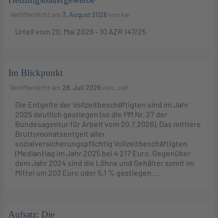
Veröffentlicht am
3. August 2026
von
kw
Urteil vom 20. Mai 2026 – 10 AZR 147/25
Im Blickpunkt
Veröffentlicht am
28. Juli 2026
von
_red
Die Entgelte der Vollzeitbeschäftigten sind im Jahr
2025 deutlich gestiegen (so die PM Nr. 27 der
Bundesagentur für Arbeit vom 20.7.2026). Das mittlere
Bruttomonatsentgelt aller
sozialversicherungspflichtig Vollzeitbeschäftigten
(Median) lag im Jahr 2025 bei 4 217 Euro. Gegenüber
dem Jahr 2024 sind die Löhne und Gehälter somit im
Mittel um 203 Euro oder 5,1 % gestiegen. …
Aufsatz: Die