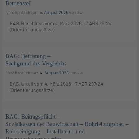
Betriebsteil
Veröffentlicht am
5. August 2026
von
kw
BAG, Beschluss vom 4. März 2026 – 7 ABR 39/24
(Orientierungssätze)
BAG: Befristung –
Sachgrund des Vergleichs
Veröffentlicht am
4. August 2026
von
kw
BAG, Urteil vom 4. März 2026 – 7 AZR 297/24
(Orientierungssätze)
BAG: Beitragspflicht –
Sozialkassen der Bauwirtschaft – Rohrleitungsbau –
Rohrreinigung – Installateur- und
Heizungsbauergewerbe