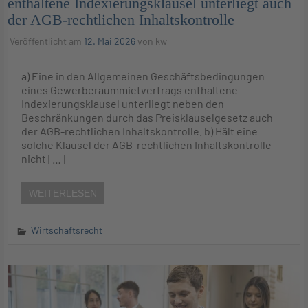
enthaltene Indexierungsklausel unterliegt auch
der AGB-rechtlichen Inhaltskontrolle
Veröffentlicht am
12. Mai 2026
von
kw
a) Eine in den Allgemeinen Geschäftsbedingungen
eines Gewerberaummietvertrags enthaltene
Indexierungsklausel unterliegt neben den
Beschränkungen durch das Preisklauselgesetz auch
der AGB-rechtlichen Inhaltskontrolle. b) Hält eine
solche Klausel der AGB-rechtlichen Inhaltskontrolle
nicht […]
WEITERLESEN
Wirtschaftsrecht