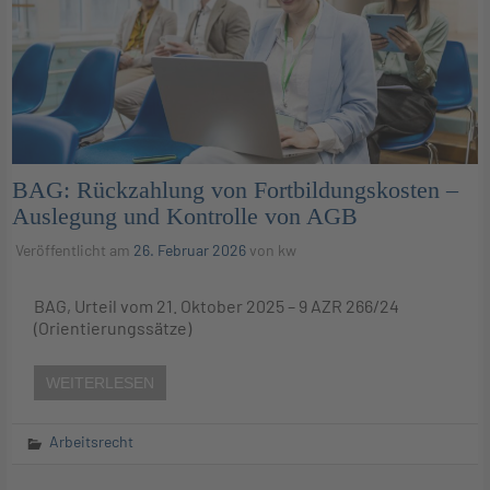
BAG: Rückzahlung von Fortbildungskosten –
Auslegung und Kontrolle von AGB
Veröffentlicht am
26. Februar 2026
von
kw
BAG, Urteil vom 21. Oktober 2025 – 9 AZR 266/24
(Orientierungssätze)
WEITERLESEN
Arbeitsrecht