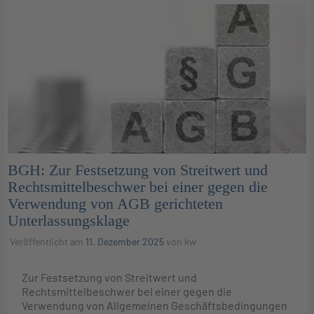
BGH: Zur Festsetzung von Streitwert und
Rechtsmittelbeschwer bei einer gegen die
Verwendung von AGB gerichteten
Unterlassungsklage
Veröffentlicht am
11. Dezember 2025
von
kw
Zur Festsetzung von Streitwert und
Rechtsmittelbeschwer bei einer gegen die
Verwendung von Allgemeinen Geschäftsbedingungen