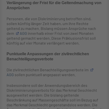
Verlängerung der Frist für die Geltendmachung von
Ansprüchen
Personen, die von Diskriminierung betroffen sind,
sollen künftig länger Zeit haben, um ihre Rechte
geltend zu machen. Bislang müssen Ansprüche nach
dem
AGG
innerhalb einer Frist von zwei Monaten
geltend gemacht werden. Diese Präklusionsfrist soll
künftig auf vier Monate verlängert werden.
Punktuelle Anpassungen der zivilrechtlichen
Benachteiligungsverbote
Die zivilrechtlichen Benachteiligungsverbote im
AGG
sollen punktuell angepasst werden.
Insbesondere soll der Anwendungsbereich des
Diskriminierungsverbots für das Merkmal Geschlecht
ausgeweitet werden: Die bislang geltende
Beschränkung auf Massengeschäfte soll im Bezug auf
das Merkmal Geschlecht gegenstandslos werden. Die