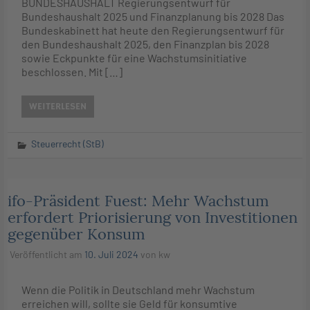
BUNDESHAUSHALT Regierungsentwurf für
Bundeshaushalt 2025 und Finanzplanung bis 2028 Das
Bundeskabinett hat heute den Regierungsentwurf für
den Bundeshaushalt 2025, den Finanzplan bis 2028
sowie Eckpunkte für eine Wachstumsinitiative
beschlossen. Mit […]
WEITERLESEN
Steuerrecht (StB)
ifo-Präsident Fuest: Mehr Wachstum
erfordert Priorisierung von Investitionen
gegenüber Konsum
Veröffentlicht am
10. Juli 2024
von
kw
Wenn die Politik in Deutschland mehr Wachstum
erreichen will, sollte sie Geld für konsumtive