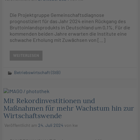
Die Projektgruppe Gemeinschaftsdiagnose
prognostiziert für das Jahr 2024 einen Rückgang des
Bruttoinlandsprodukts in Deutschland um 0,1%. Für die
kommenden beiden Jahre erwarten die Institute eine
schwache Erholung mit Zuwächsen von […]
WEITERLESEN
Betriebswirtschaft (StB)
Mit Rekordinvestitionen und
Maßnahmen für mehr Wachstum hin zur
Wirtschaftswende
Veröffentlicht am
24. Juli 2024
von
kw