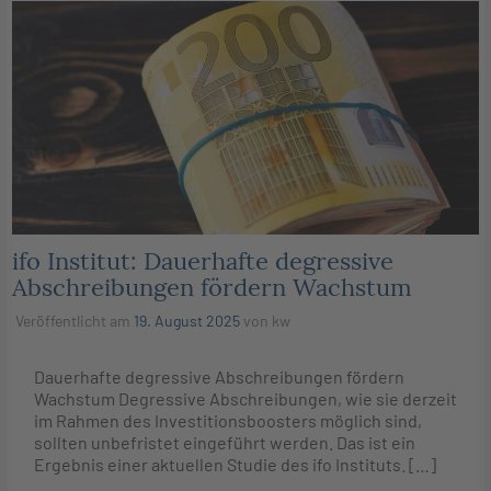
ifo Institut: Dauerhafte degressive
Abschreibungen fördern Wachstum
Veröffentlicht am
19. August 2025
von
kw
Dauerhafte degressive Abschreibungen fördern
Wachstum Degressive Abschreibungen, wie sie derzeit
im Rahmen des Investitionsboosters möglich sind,
sollten unbefristet eingeführt werden. Das ist ein
Ergebnis einer aktuellen Studie des ifo Instituts. […]