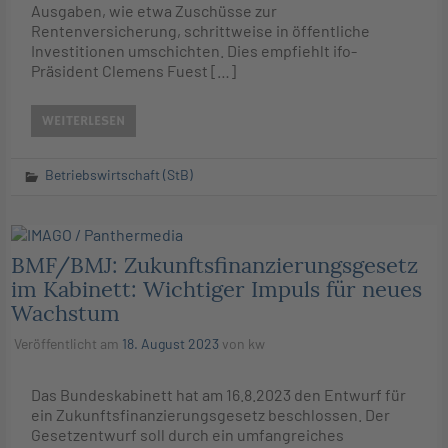
Ausgaben, wie etwa Zuschüsse zur
Rentenversicherung, schrittweise in öffentliche
Investitionen umschichten. Dies empfiehlt ifo-
Präsident Clemens Fuest […]
WEITERLESEN
Betriebswirtschaft (StB)
BMF/BMJ: Zukunftsfinanzierungsgesetz
im Kabinett: Wichtiger Impuls für neues
Wachstum
Veröffentlicht am
18. August 2023
von
kw
Das Bundeskabinett hat am 16.8.2023 den Entwurf für
ein Zukunftsfinanzierungsgesetz beschlossen. Der
Gesetzentwurf soll durch ein umfangreiches