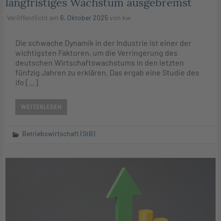
langfristiges Wachstum ausgebremst
Veröffentlicht am
6. Oktober 2025
von
kw
Die schwache Dynamik in der Industrie ist einer der
wichtigsten Faktoren, um die Verringerung des
deutschen Wirtschaftswachstums in den letzten
fünfzig Jahren zu erklären. Das ergab eine Studie des
ifo […]
WEITERLESEN
Betriebswirtschaft (StB)