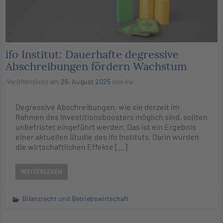
ifo Institut: Dauerhafte degressive
Abschreibungen fördern Wachstum
Veröffentlicht am
26. August 2025
von
kw
Degressive Abschreibungen, wie sie derzeit im
Rahmen des Investitionsboosters möglich sind, sollten
unbefristet eingeführt werden. Das ist ein Ergebnis
einer aktuellen Studie des ifo Instituts. Darin wurden
die wirtschaftlichen Effekte […]
WEITERLESEN
Bilanzrecht und Betriebswirtschaft