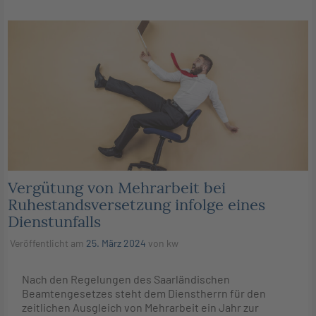
Vergütung von Mehrarbeit bei
Ruhestandsversetzung infolge eines
Dienstunfalls
Veröffentlicht am
25. März 2024
von
kw
Nach den Regelungen des Saarländischen
Beamtengesetzes steht dem Dienstherrn für den
zeitlichen Ausgleich von Mehrarbeit ein Jahr zur