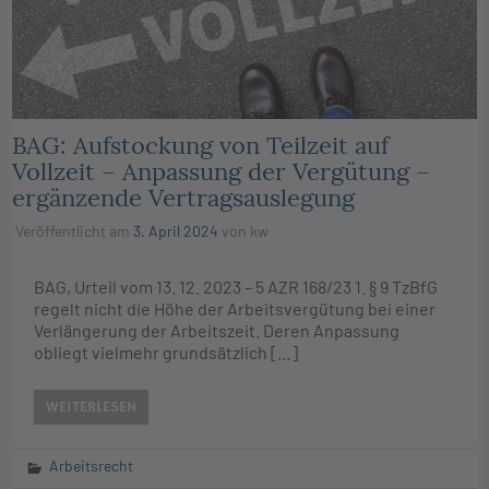
BAG: Aufstockung von Teilzeit auf
Vollzeit – Anpassung der Vergütung –
ergänzende Vertragsauslegung
Veröffentlicht am
3. April 2024
von
kw
BAG, Urteil vom 13. 12. 2023 – 5 AZR 168/23 1. § 9 TzBfG
regelt nicht die Höhe der Arbeitsvergütung bei einer
Verlängerung der Arbeitszeit. Deren Anpassung
obliegt vielmehr grundsätzlich […]
WEITERLESEN
Arbeitsrecht