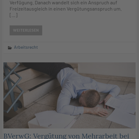
Verfügung. Danach wandelt sich ein Anspruch auf
Freizeitausgleich in einen Vergütungsanspruch um.
[…]
WEITERLESEN
Arbeitsrecht
BVerwG: Vergütung von Mehrarbeit bei