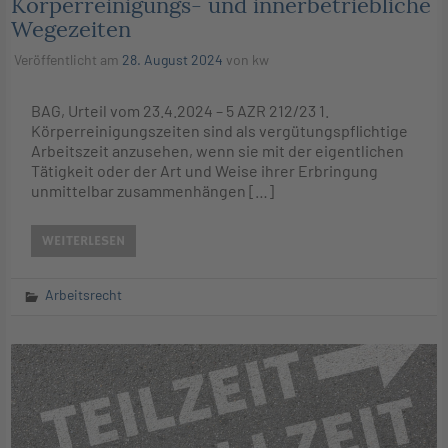
Körperreinigungs- und innerbetriebliche
Wegezeiten
Veröffentlicht am
28. August 2024
von
kw
BAG, Urteil vom 23.4.2024 – 5 AZR 212/23 1.
Körperreinigungszeiten sind als vergütungspflichtige
Arbeitszeit anzusehen, wenn sie mit der eigentlichen
Tätigkeit oder der Art und Weise ihrer Erbringung
unmittelbar zusammenhängen […]
WEITERLESEN
Arbeitsrecht