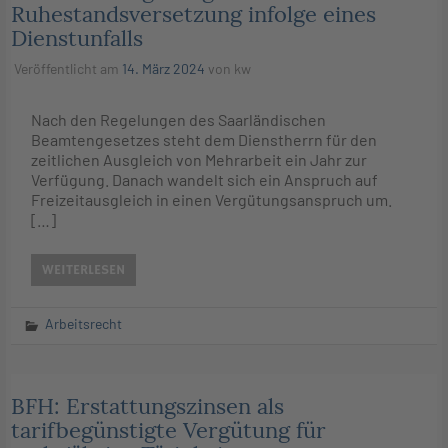
Ruhestandsversetzung infolge eines
Dienstunfalls
Veröffentlicht am
14. März 2024
von
kw
Nach den Regelungen des Saarländischen
Beamtengesetzes steht dem Dienstherrn für den
zeitlichen Ausgleich von Mehrarbeit ein Jahr zur
Verfügung. Danach wandelt sich ein Anspruch auf
Freizeitausgleich in einen Vergütungsanspruch um.
[…]
WEITERLESEN
Arbeitsrecht
BFH: Erstattungszinsen als
tarifbegünstigte Vergütung für