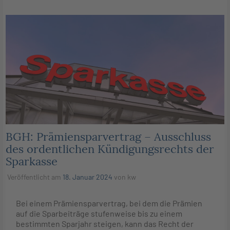
BGH: Prämiensparvertrag – Ausschluss
des ordentlichen Kündigungsrechts der
Sparkasse
Veröffentlicht am
18. Januar 2024
von
kw
Bei einem Prämiensparvertrag, bei dem die Prämien
auf die Sparbeiträge stufenweise bis zu einem
bestimmten Sparjahr steigen, kann das Recht der