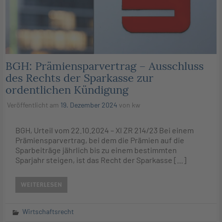
BGH: Prämiensparvertrag – Ausschluss
des Rechts der Sparkasse zur
ordentlichen Kündigung
Veröffentlicht am
19. Dezember 2024
von
kw
BGH, Urteil vom 22.10.2024 – XI ZR 214/23 Bei einem
Prämiensparvertrag, bei dem die Prämien auf die
Sparbeiträge jährlich bis zu einem bestimmten
Sparjahr steigen, ist das Recht der Sparkasse […]
WEITERLESEN
Wirtschaftsrecht