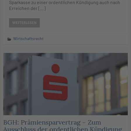
Sparkasse zu einer ordentlichen Kündigung auch nach
Erreichen der […]
WEITERLESEN
Wirtschaftsrecht
BGH: Prämiensparvertrag – Zum
Ausschluss der ordentlichen Kündigung