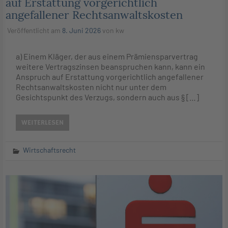
auf Erstattung vorgerichtlich
angefallener Rechtsanwaltskosten
Veröffentlicht am
8. Juni 2026
von
kw
a) Einem Kläger, der aus einem Prämiensparvertrag
weitere Vertragszinsen beanspruchen kann, kann ein
Anspruch auf Erstattung vorgerichtlich angefallener
Rechtsanwaltskosten nicht nur unter dem
Gesichtspunkt des Verzugs, sondern auch aus § […]
WEITERLESEN
Wirtschaftsrecht