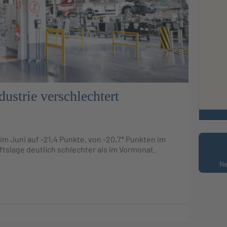
dustrie verschlechtert
im Juni auf -21,4 Punkte, von -20,7* Punkten im
tslage deutlich schlechter als im Vormonat.
Ne