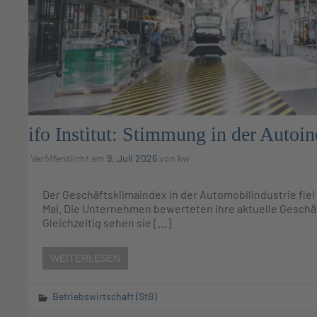
ifo Institut: Stimmung in der Autoin
Veröffentlicht am
9. Juli 2026
von
kw
Der Geschäftsklimaindex in der Automobilindustrie fiel 
Mai. Die Unternehmen bewerteten ihre aktuelle Geschäf
Gleichzeitig sehen sie […]
WEITERLESEN
Betriebswirtschaft (StB)