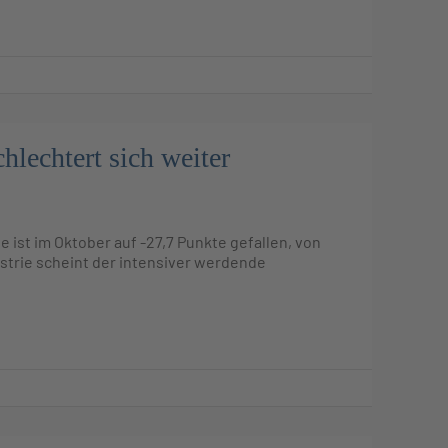
hlechtert sich weiter
 ist im Oktober auf -27,7 Punkte gefallen, von
strie scheint der intensiver werdende