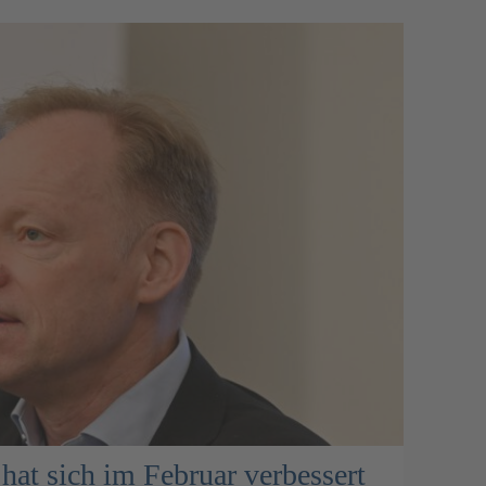
hat sich im Februar verbessert