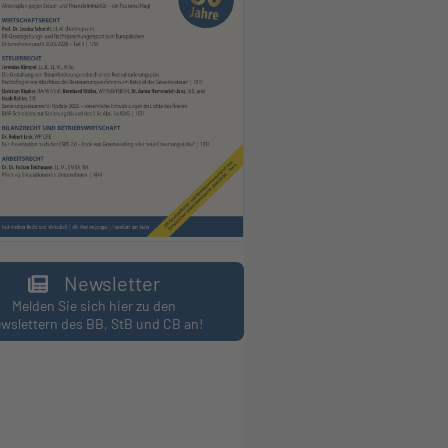
Newsletter
Melden Sie sich hier zu den
wslettern des BB, StB und CB an!