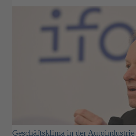
Geschäftsklima in der Autoindustrie 