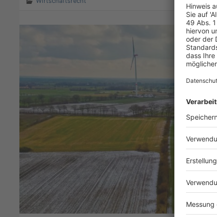
Wirtschaftsrecht