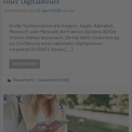
einer Digitalsteuer
Veröffentlicht am
27. April 2026
von
kw
Große Techkonzerne wie Amazon, Apple, Alphabet,
Microsoft oder Meta will die Fraktion Bündnis 90/Die
Grünen stärker besteuern. Sie hat dafür einen Antrag
zur Einführung einer nationalen Digitalsteuer
vorgelegt (21/5287). Dieser […]
WEITERLESEN
Steuerrecht
/
Steuerrecht (StB)