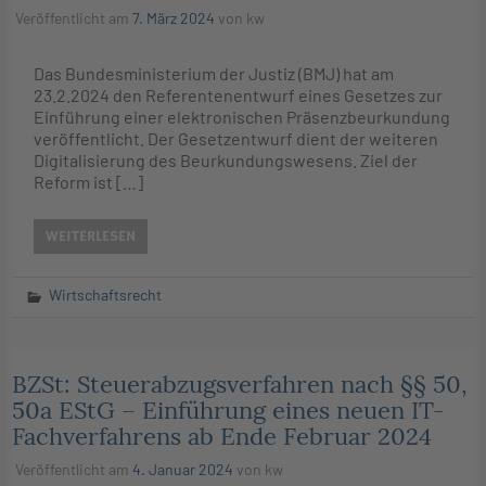
Veröffentlicht am
7. März 2024
von
kw
Das Bundesministerium der Justiz (BMJ) hat am
23.2.2024 den Referentenentwurf eines Gesetzes zur
Einführung einer elektronischen Präsenzbeurkundung
veröffentlicht. Der Gesetzentwurf dient der weiteren
Digitalisierung des Beurkundungswesens. Ziel der
Reform ist […]
WEITERLESEN
Wirtschaftsrecht
BZSt: Steuerabzugsverfahren nach §§ 50,
50a EStG – Einführung eines neuen IT-
Fachverfahrens ab Ende Februar 2024
Veröffentlicht am
4. Januar 2024
von
kw