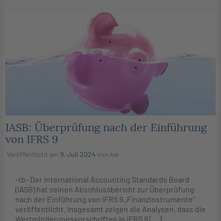
IASB: Überprüfung nach der Einführung
von IFRS 9
Veröffentlicht am
9. Juli 2024
von
kw
-tb- Der International Accounting Standards Board
(IASB) hat seinen Abschlussbericht zur Überprüfung
nach der Einführung von IFRS 9 „Finanzinstrumente“
veröffentlicht. Insgesamt zeigen die Analysen, dass die
Wertminderungsvorschriften in IFRS 9 […]