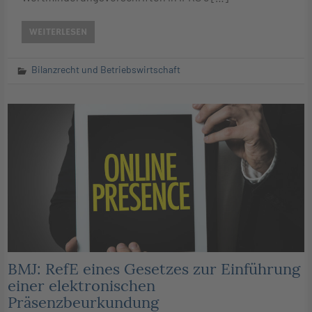
WEITERLESEN
Bilanzrecht und Betriebswirtschaft
BMJ: RefE eines Gesetzes zur Einführung
einer elektronischen
Präsenzbeurkundung