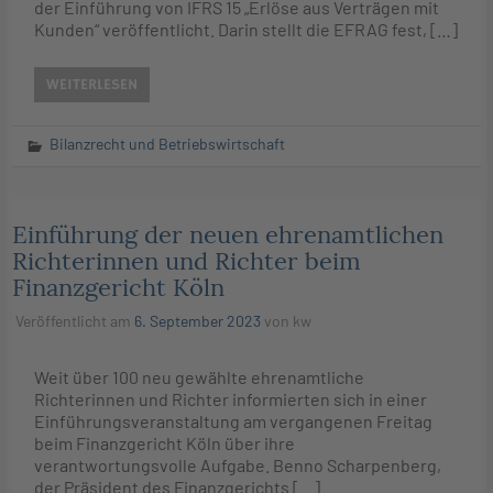
der Einführung von IFRS 15 „Erlöse aus Verträgen mit
Kunden“ veröffentlicht. Darin stellt die EFRAG fest, […]
WEITERLESEN
Bilanzrecht und Betriebswirtschaft
Einführung der neuen ehrenamtlichen
Richterinnen und Richter beim
Finanzgericht Köln
Veröffentlicht am
6. September 2023
von
kw
Weit über 100 neu gewählte ehrenamtliche
Richterinnen und Richter informierten sich in einer
Einführungsveranstaltung am vergangenen Freitag
beim Finanzgericht Köln über ihre
verantwortungsvolle Aufgabe. Benno Scharpenberg,
der Präsident des Finanzgerichts […]