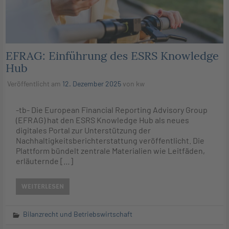
EFRAG: Einführung des ESRS Knowledge
Hub
Veröffentlicht am
12. Dezember 2025
von
kw
-tb- Die European Financial Reporting Advisory Group
(EFRAG) hat den ESRS Knowledge Hub als neues
digitales Portal zur Unterstützung der
Nachhaltigkeitsberichterstattung veröffentlicht. Die
Plattform bündelt zentrale Materialien wie Leitfäden,
erläuternde […]
WEITERLESEN
Bilanzrecht und Betriebswirtschaft