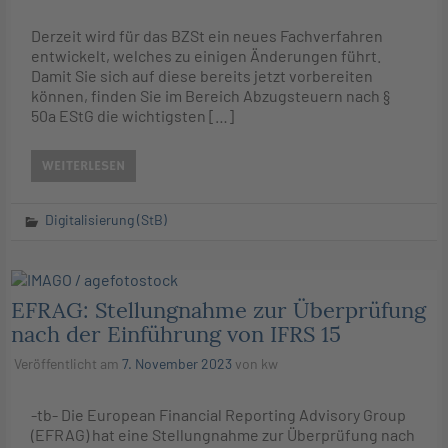
Derzeit wird für das BZSt ein neues Fachverfahren
entwickelt, welches zu einigen Änderungen führt.
Damit Sie sich auf diese bereits jetzt vorbereiten
können, finden Sie im Bereich Abzugsteuern nach §
50a EStG die wichtigsten […]
WEITERLESEN
Digitalisierung (StB)
EFRAG: Stellungnahme zur Überprüfung
nach der Einführung von IFRS 15
Veröffentlicht am
7. November 2023
von
kw
-tb- Die European Financial Reporting Advisory Group
(EFRAG) hat eine Stellungnahme zur Überprüfung nach