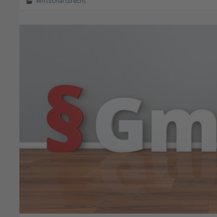
Wirtschaftsrecht