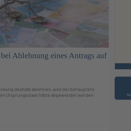
bei Ablehnung eines Antrags auf
reckung deshalb ablehnen, weil der behauptete
l im Ursprungsstaat hätte abgewendet werden
Ne