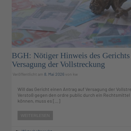
BGH: Nötiger Hinweis des Gerichts 
Versagung der Vollstreckung
Veröffentlicht am
8. Mai 2026
von
kw
Will das Gericht einen Antrag auf Versagung der Vollst
Verstoß gegen den ordre public durch ein Rechtsmitte
können, muss es […]
WEITERLESEN