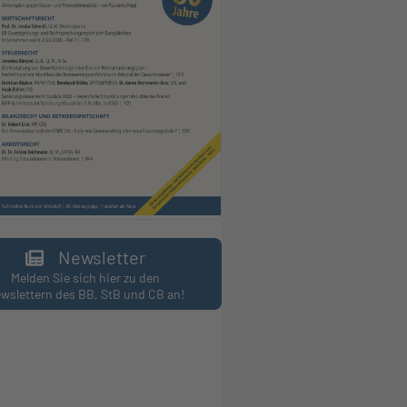
Newsletter
Melden Sie sich hier zu den
wslettern des BB, StB und CB an!