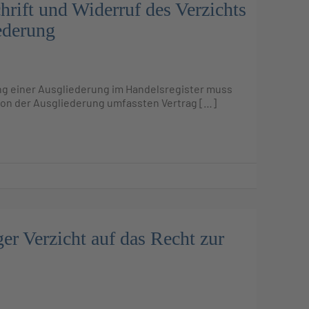
rift und Widerruf des Verzichts
ederung
gung einer Ausgliederung im Handelsregister muss
von der Ausgliederung umfassten Vertrag […]
er Verzicht auf das Recht zur