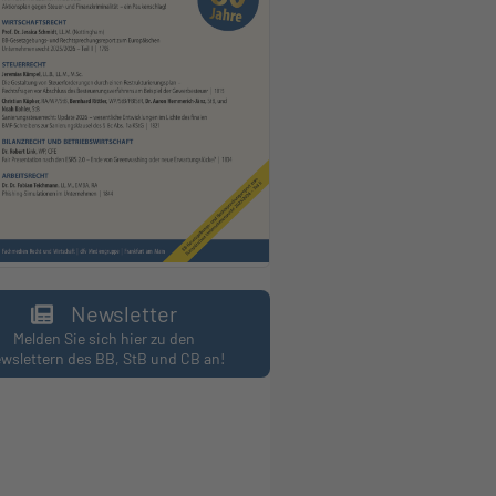
Newsletter
Melden Sie sich hier zu den
wslettern des BB, StB und CB an!