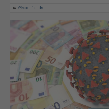
Wirtschaftsrecht