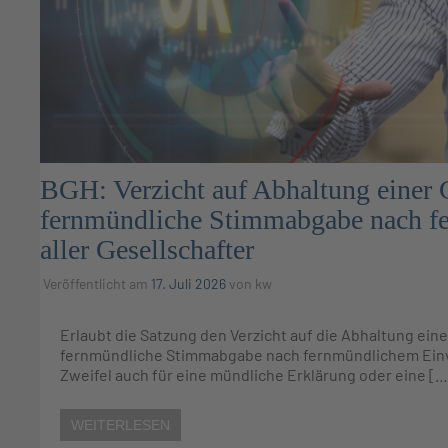
BGH: Verzicht auf Abhaltung einer
fernmündliche Stimmabgabe nach f
aller Gesellschafter
Veröffentlicht am
17. Juli 2026
von
kw
Erlaubt die Satzung den Verzicht auf die Abhaltung ei
fernmündliche Stimmabgabe nach fernmündlichem Einvers
Zweifel auch für eine mündliche Erklärung oder eine […
WEITERLESEN