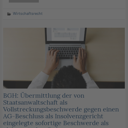
Wirtschaftsrecht
BGH: Übermittlung der von
Staatsanwaltschaft als
Vollstreckungsbeschwerde gegen einen
AG-Beschluss als Insolvenzgericht
eingelegte sofortige Beschwerde als