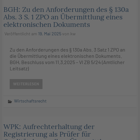
BGH: Zu den Anforderungen des § 130a
Abs. 3 S. 1 ZPO an Übermittlung eines
elektronischen Dokuments
Veröffentlicht am
19. Mai 2025
von
kw
Zu den Anforderungen des § 130a Abs. 3 Satz 1 ZPO an
die Übermittlung eines elektronischen Dokuments.
BGH, Beschluss vom 11.3.2025 – VI ZB 5/24 (Amtlicher
Leitsatz)
WEITERLESEN
Wirtschaftsrecht
WPK: Aufrechterhaltung der
Registrierung als Prüfer für