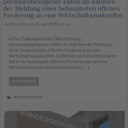
personenbezogener Daten im Rahmen
der Meldung einer behaupteten offenen
Forderung an eine Wirtschaftsauskunftei
Veröffentlicht am
23. Juli 2026
von
kw
a) Zur Zulässigkeit der Übermittlung
personenbezogener Daten im Rahmen der Meldung
einer behaupteten offenen Forderung an eine
Wirtschaftsauskunftei. b) Werden personenbezogene
Daten zu behauptet offenen Forderungen an eine
Wirtschaftsauskunftei rechtswidrig […]
WEITERLESEN
Wirtschaftsrecht