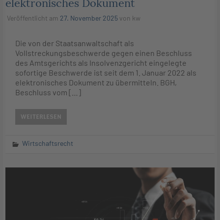
elektronisches Dokument
Veröffentlicht am
27. November 2025
von
kw
Die von der Staatsanwaltschaft als
Vollstreckungsbeschwerde gegen einen Beschluss
des Amtsgerichts als Insolvenzgericht eingelegte
sofortige Beschwerde ist seit dem 1. Januar 2022 als
elektronisches Dokument zu übermitteln. BGH,
Beschluss vom […]
WEITERLESEN
Wirtschaftsrecht