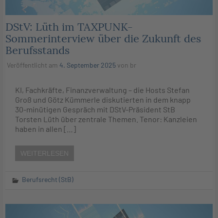
DStV: Lüth im TAXPUNK-
Sommerinterview über die Zukunft des
Berufsstands
Veröffentlicht am
4. September 2025
von
br
KI, Fachkräfte, Finanzverwaltung – die Hosts Stefan
Groß und Götz Kümmerle diskutierten in dem knapp
30-minütigen Gespräch mit DStV-Präsident StB
Torsten Lüth über zentrale Themen. Tenor: Kanzleien
haben in allen […]
WEITERLESEN
Berufsrecht (StB)