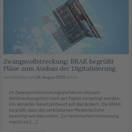
Zwangsvollstreckung: BRAK begrüßt
Pläne zum Ausbau der Digitalisierung
Veröffentlicht am
26. August 2025
von
br
Im Zwangsvollstreckungsverfahren müssen
Vollstreckungstitel noch auf Papier vorgelegt werden.
Ein aktueller Gesetzentwurf will das ändern. Die BRAK
begrüßt, dass die verbliebenen Medienbrüche
beseitigt werden sollen. Zur technischen Umsetzung
macht sie […]