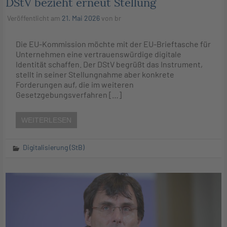
DStV bezieht erneut Stellung
Veröffentlicht am
21. Mai 2026
von
br
Die EU-Kommission möchte mit der EU-Brieftasche für
Unternehmen eine vertrauenswürdige digitale
Identität schaffen. Der DStV begrüßt das Instrument,
stellt in seiner Stellungnahme aber konkrete
Forderungen auf, die im weiteren
Gesetzgebungsverfahren […]
WEITERLESEN
Digitalisierung (StB)