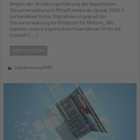
Beginn der Strukturoptimierung der bayerischen
Steuerverwaltung in Mittelfranken ab Januar 2026 //
vorhandener hoher Digitalisierungsgrad der
Steuerverwaltung ist Schlüssel für Reform. „Wir
machen unsere bayerischen Finanzämter fit für die
Zukunft! […]
WEITERLESEN
Digitalisierung (StB)