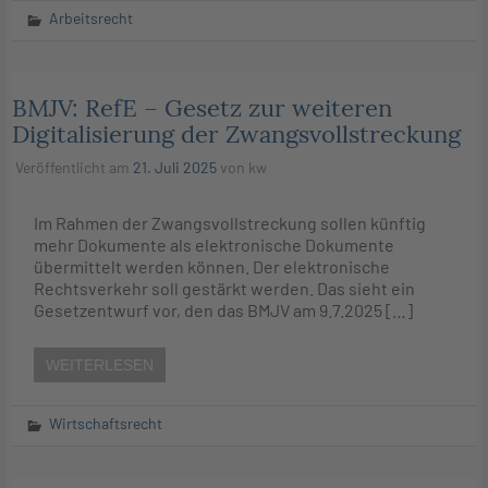
Arbeitsrecht
BMJV: RefE – Gesetz zur weiteren
Digitalisierung der Zwangsvollstreckung
Veröffentlicht am
21. Juli 2025
von
kw
Im Rahmen der Zwangsvollstreckung sollen künftig
mehr Dokumente als elektronische Dokumente
übermittelt werden können. Der elektronische
Rechtsverkehr soll gestärkt werden. Das sieht ein
Gesetzentwurf vor, den das BMJV am 9.7.2025 […]
WEITERLESEN
Wirtschaftsrecht