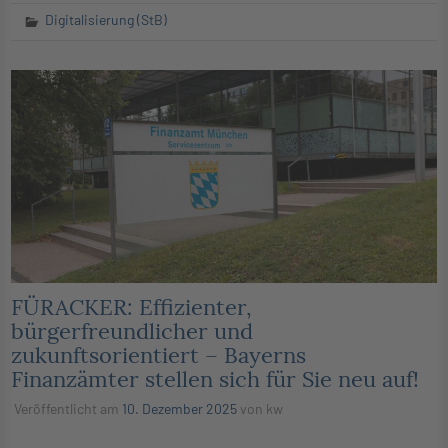
Digitalisierung (StB)
FÜRACKER: Effizienter,
bürgerfreundlicher und
zukunftsorientiert – Bayerns
Finanzämter stellen sich für Sie neu auf!
Veröffentlicht am
10. Dezember 2025
von
kw