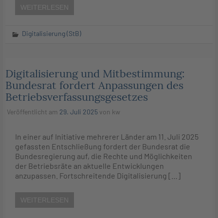
WEITERLESEN
Digitalisierung (StB)
Digitalisierung und Mitbestimmung:
Bundesrat fordert Anpassungen des
Betriebsverfassungsgesetzes
Veröffentlicht am
29. Juli 2025
von
kw
In einer auf Initiative mehrerer Länder am 11. Juli 2025
gefassten Entschließung fordert der Bundesrat die
Bundesregierung auf, die Rechte und Möglichkeiten
der Betriebsräte an aktuelle Entwicklungen
anzupassen. Fortschreitende Digitalisierung […]
WEITERLESEN