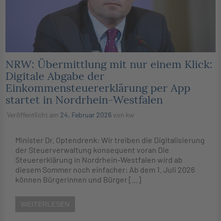
NRW: Übermittlung mit nur einem Klick:
Digitale Abgabe der
Einkommensteuererklärung per App
startet in Nordrhein-Westfalen
Veröffentlicht am
24. Februar 2026
von
kw
Minister Dr. Optendrenk: Wir treiben die Digitalisierung
der Steuerverwaltung konsequent voran Die
Steuererklärung in Nordrhein-Westfalen wird ab
diesem Sommer noch einfacher: Ab dem 1. Juli 2026
können Bürgerinnen und Bürger […]
WEITERLESEN