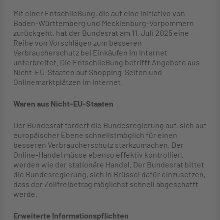
Mit einer Entschließung, die auf eine Initiative von
Baden-Württemberg und Mecklenburg-Vorpommern
zurückgeht, hat der Bundesrat am 11. Juli 2025 eine
Reihe von Vorschlägen zum besseren
Verbraucherschutz bei Einkäufen im Internet
unterbreitet. Die Entschließung betrifft Angebote aus
Nicht-EU-Staaten auf Shopping-Seiten und
Onlinemarktplätzen im Internet.
Waren aus Nicht-EU-Staaten
Der Bundesrat fordert die Bundesregierung auf, sich auf
europäischer Ebene schnellstmöglich für einen
besseren Verbraucherschutz starkzumachen. Der
Online-Handel müsse ebenso effektiv kontrolliert
werden wie der stationäre Handel. Der Bundesrat bittet
die Bundesregierung, sich in Brüssel dafür einzusetzen,
dass der Zollfreibetrag möglichst schnell abgeschafft
werde.
Erweiterte Informationspflichten