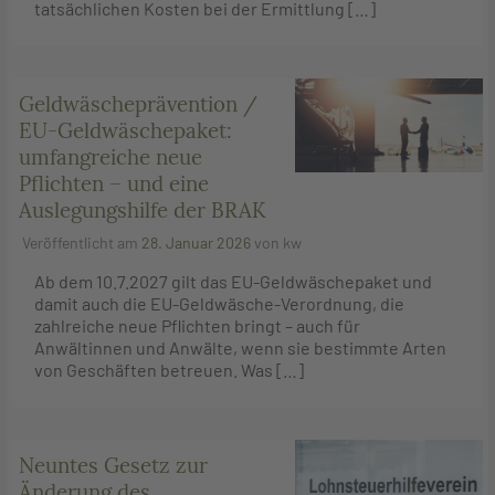
tatsächlichen Kosten bei der Ermittlung […]
Geldwäscheprävention /
EU-Geldwäschepaket:
umfangreiche neue
Pflichten – und eine
Auslegungshilfe der BRAK
Veröffentlicht am
28. Januar 2026
von
kw
Ab dem 10.7.2027 gilt das EU-Geldwäschepaket und
damit auch die EU-Geldwäsche-Verordnung, die
zahlreiche neue Pflichten bringt – auch für
Anwältinnen und Anwälte, wenn sie bestimmte Arten
von Geschäften betreuen. Was […]
Neuntes Gesetz zur
Änderung des