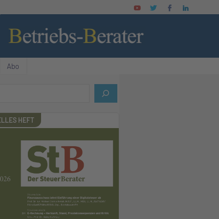
Abo
LLES HEFT