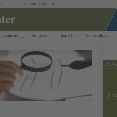
CHER
ABO
VERANSTALTUNGEN
Digitalisierung
Berufsrecht
Dies & Das
Veranstaltungen
Suchen
AKTUE