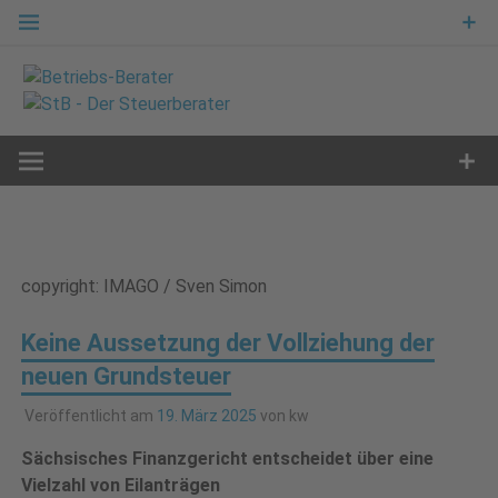
Zum
Inhalt
springen
copyright: IMAGO / Sven Simon
Keine Aussetzung der Vollziehung der
neuen Grundsteuer
Veröffentlicht am
19. März 2025
von
kw
Sächsisches Finanzgericht entscheidet über eine
Vielzahl von Eilanträgen