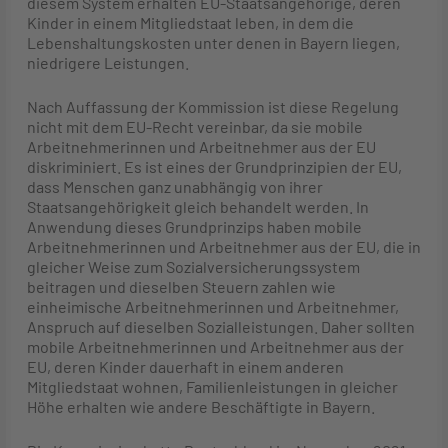
diesem System erhalten EU-Staatsangehörige, deren
Kinder in einem Mitgliedstaat leben, in dem die
Lebenshaltungskosten unter denen in Bayern liegen,
niedrigere Leistungen.
Nach Auffassung der Kommission ist diese Regelung
nicht mit dem EU-Recht vereinbar, da sie mobile
Arbeitnehmerinnen und Arbeitnehmer aus der EU
diskriminiert. Es ist eines der Grundprinzipien der EU,
dass Menschen ganz unabhängig von ihrer
Staatsangehörigkeit gleich behandelt werden. In
Anwendung dieses Grundprinzips haben mobile
Arbeitnehmerinnen und Arbeitnehmer aus der EU, die in
gleicher Weise zum Sozialversicherungssystem
beitragen und dieselben Steuern zahlen wie
einheimische Arbeitnehmerinnen und Arbeitnehmer,
Anspruch auf dieselben Sozialleistungen. Daher sollten
mobile Arbeitnehmerinnen und Arbeitnehmer aus der
EU, deren Kinder dauerhaft in einem anderen
Mitgliedstaat wohnen, Familienleistungen in gleicher
Höhe erhalten wie andere Beschäftigte in Bayern.