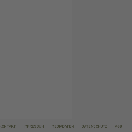
KONTAKT
IMPRESSUM
MEDIADATEN
DATENSCHUTZ
AGB