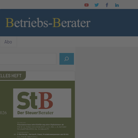
Abo
LLES HEFT