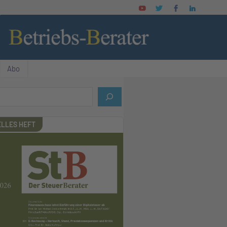
Abo
LLES HEFT